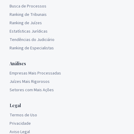
Busca de Processos
Ranking de Tribunais
Ranking de Juízes
Estatísticas Jurídicas
Tendências do Judiciário
Ranking de Especialistas
Análises
Empresas Mais Processadas
Juízes Mais Rigorosos
Setores com Mais Ações
Legal
Termos de Uso
Privacidade
Aviso Legal