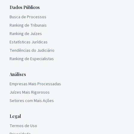
Dados Públicos
Busca de Processos
Ranking de Tribunais
Ranking de Juízes
Estatísticas Jurídicas
Tendências do Judiciário
Ranking de Especialistas
Análises
Empresas Mais Processadas
Juízes Mais Rigorosos
Setores com Mais Ações
Legal
Termos de Uso