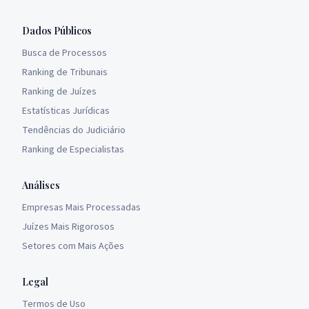
Dados Públicos
Busca de Processos
Ranking de Tribunais
Ranking de Juízes
Estatísticas Jurídicas
Tendências do Judiciário
Ranking de Especialistas
Análises
Empresas Mais Processadas
Juízes Mais Rigorosos
Setores com Mais Ações
Legal
Termos de Uso