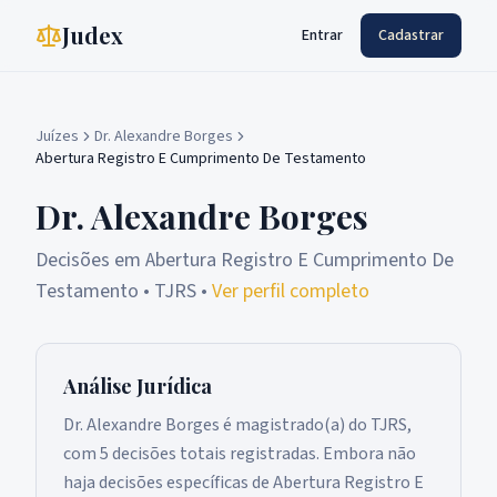
Judex
Entrar
Cadastrar
Juízes
Dr. Alexandre Borges
Abertura Registro E Cumprimento De Testamento
Dr. Alexandre Borges
Decisões em
Abertura Registro E Cumprimento De
Testamento
• TJRS
•
Ver perfil completo
Análise Jurídica
Dr. Alexandre Borges é magistrado(a) do TJRS,
com 5 decisões totais registradas. Embora não
haja decisões específicas de Abertura Registro E