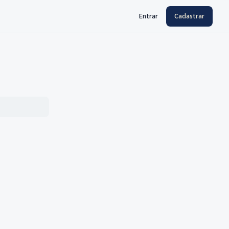
Entrar
Cadastrar