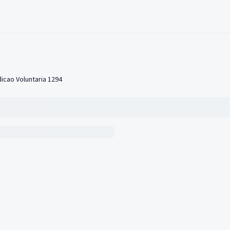
icao Voluntaria 1294