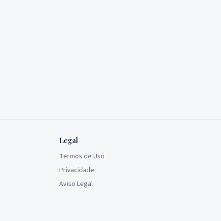
Legal
Termos de Uso
Privacidade
Aviso Legal