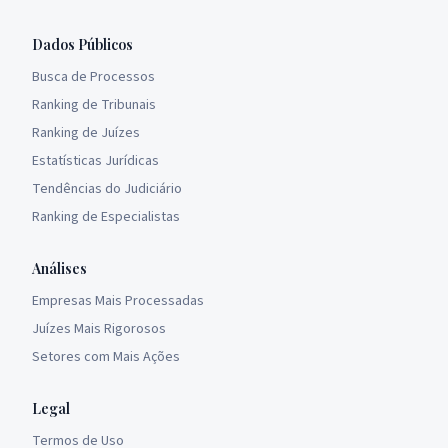
Dados Públicos
Busca de Processos
Ranking de Tribunais
Ranking de Juízes
Estatísticas Jurídicas
Tendências do Judiciário
Ranking de Especialistas
Análises
Empresas Mais Processadas
Juízes Mais Rigorosos
Setores com Mais Ações
Legal
Termos de Uso