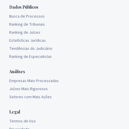
Dados Públicos
Busca de Processos
Ranking de Tribunais
Ranking de Juízes
Estatísticas Jurídicas
Tendências do Judiciário
Ranking de Especialistas
Análises
Empresas Mais Processadas
Juízes Mais Rigorosos
Setores com Mais Ações
Legal
Termos de Uso