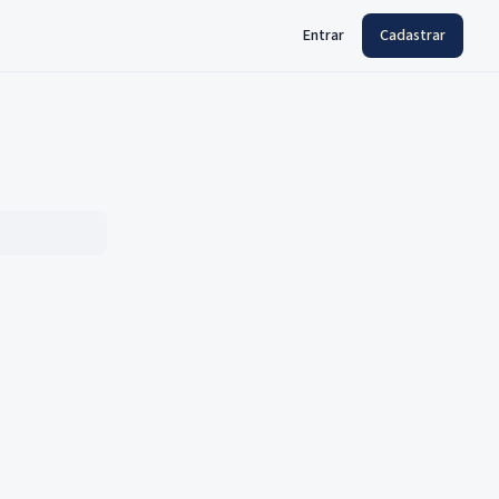
Entrar
Cadastrar