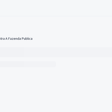
ra A Fazenda Publica