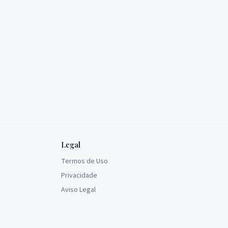
Legal
Termos de Uso
Privacidade
Aviso Legal