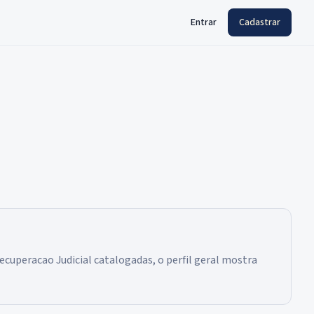
Entrar
Cadastrar
ecuperacao Judicial catalogadas, o perfil geral mostra