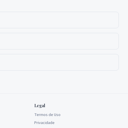
Legal
Termos de Uso
Privacidade