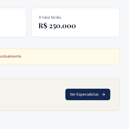
Valor Médio
R$ 250.000
ividualmente.
Ver Especialistas