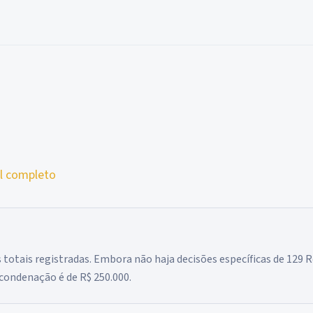
il completo
 totais registradas. Embora não haja decisões específicas de 129 R
 condenação é de R$ 250.000.