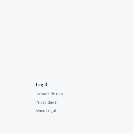
Legal
Termos de Uso
Privacidade
Aviso Legal