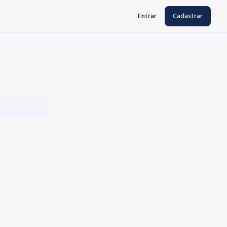
Entrar
Cadastrar