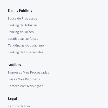
Dados Públicos
Busca de Processos
Ranking de Tribunais
Ranking de Juízes
Estatísticas Jurídicas
Tendências do Judiciário
Ranking de Especialistas
Análises
Empresas Mais Processadas
Juízes Mais Rigorosos
Setores com Mais Ações
Legal
Termos de Uso