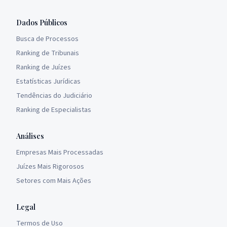
Dados Públicos
Busca de Processos
Ranking de Tribunais
Ranking de Juízes
Estatísticas Jurídicas
Tendências do Judiciário
Ranking de Especialistas
Análises
Empresas Mais Processadas
Juízes Mais Rigorosos
Setores com Mais Ações
Legal
Termos de Uso