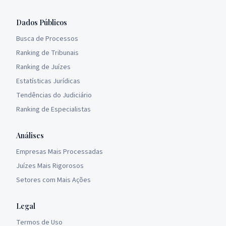
Dados Públicos
Busca de Processos
Ranking de Tribunais
Ranking de Juízes
Estatísticas Jurídicas
Tendências do Judiciário
Ranking de Especialistas
Análises
Empresas Mais Processadas
Juízes Mais Rigorosos
Setores com Mais Ações
Legal
Termos de Uso