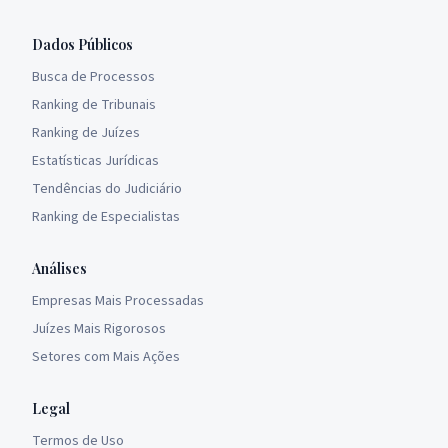
Dados Públicos
Busca de Processos
Ranking de Tribunais
Ranking de Juízes
Estatísticas Jurídicas
Tendências do Judiciário
Ranking de Especialistas
Análises
Empresas Mais Processadas
Juízes Mais Rigorosos
Setores com Mais Ações
Legal
Termos de Uso