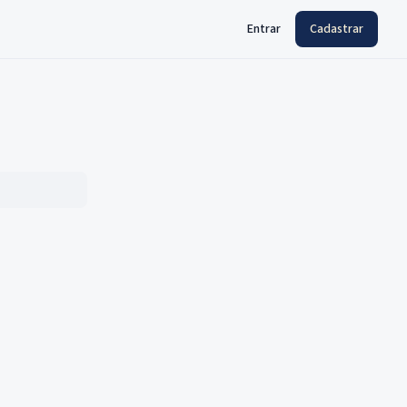
Entrar
Cadastrar