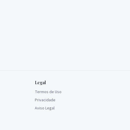
Legal
Termos de Uso
Privacidade
Aviso Legal