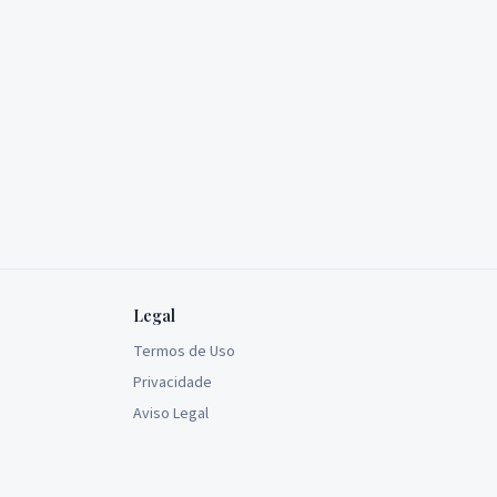
Legal
Termos de Uso
Privacidade
Aviso Legal