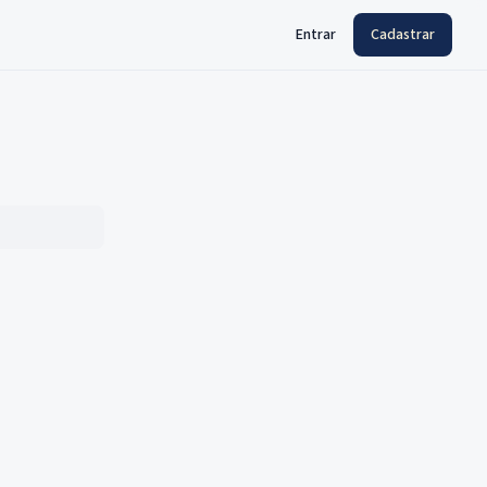
Entrar
Cadastrar