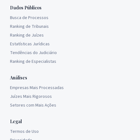
Dados Públicos
Busca de Processos
Ranking de Tribunais
Ranking de Juízes
Estatísticas Jurídicas
Tendências do Judiciário
Ranking de Especialistas
Análises
Empresas Mais Processadas
Juízes Mais Rigorosos
Setores com Mais Ações
Legal
Termos de Uso