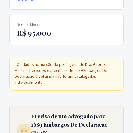
Valor Médio
R$ 95.000
ℹ️ Os dados acima são do perfil geral de
Dra. Gabriela
Martins
. Decisões específicas de
1689 Embargos De
Declaracao Civel
ainda não foram catalogadas
individualmente.
Precisa de um advogado para
1689 Embargos De Declaracao