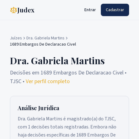
Judex
Entrar
Cadastrar
Juízes
Dra. Gabriela Martins
1689 Embargos De Declaracao Civel
Dra. Gabriela Martins
Decisões em
1689 Embargos De Declaracao Civel
•
TJSC
•
Ver perfil completo
Análise Jurídica
Dra. Gabriela Martins é magistrado(a) do TJSC,
com 1 decisões totais registradas. Embora não
haja decisões específicas de 1689 Embargos De