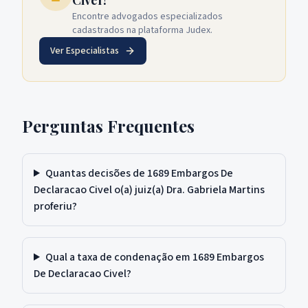
Civel?
Encontre advogados especializados
cadastrados na plataforma Judex.
Ver Especialistas
Perguntas Frequentes
Quantas decisões de 1689 Embargos De
Declaracao Civel o(a) juiz(a) Dra. Gabriela Martins
proferiu?
Qual a taxa de condenação em 1689 Embargos
De Declaracao Civel?