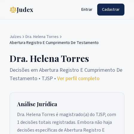
Judex
Entrar
Cadastrar
Juízes
Dra. Helena Torres
Abertura Registro E Cumprimento De Testamento
Dra. Helena Torres
Decisões em
Abertura Registro E Cumprimento De
Testamento
• TJSP
•
Ver perfil completo
Análise Jurídica
Dra. Helena Torres é magistrado(a) do TJSP, com
1 decisões totais registradas. Embora não haja
decisões específicas de Abertura Registro E