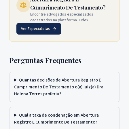
Cumprimento De Testamento?
Encontre advogados especializados
cadastrados na plataforma Judex.
Ver Especialistas
Perguntas Frequentes
Quantas decisões de Abertura Registro E
Cumprimento De Testamento o(a) juiz(a) Dra.
Helena Torres proferiu?
Qual a taxa de condenação em Abertura
Registro E Cumprimento De Testamento?