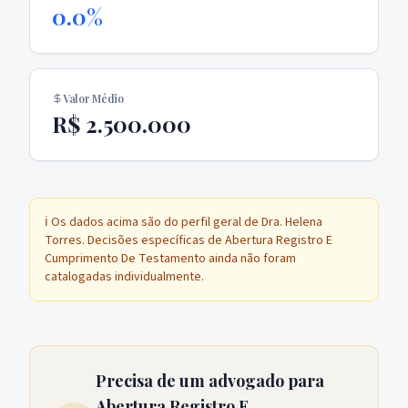
0.0%
Valor Médio
R$ 2.500.000
ℹ️ Os dados acima são do perfil geral de
Dra. Helena
Torres
. Decisões específicas de
Abertura Registro E
Cumprimento De Testamento
ainda não foram
catalogadas individualmente.
Precisa de um advogado para
Abertura Registro E