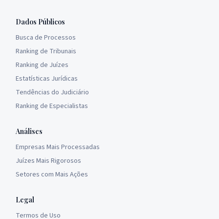
Dados Públicos
Busca de Processos
Ranking de Tribunais
Ranking de Juízes
Estatísticas Jurídicas
Tendências do Judiciário
Ranking de Especialistas
Análises
Empresas Mais Processadas
Juízes Mais Rigorosos
Setores com Mais Ações
Legal
Termos de Uso