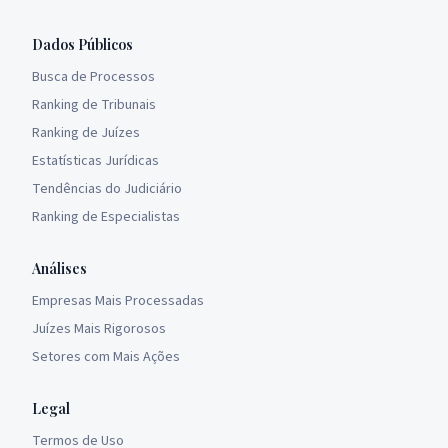
Dados Públicos
Busca de Processos
Ranking de Tribunais
Ranking de Juízes
Estatísticas Jurídicas
Tendências do Judiciário
Ranking de Especialistas
Análises
Empresas Mais Processadas
Juízes Mais Rigorosos
Setores com Mais Ações
Legal
Termos de Uso