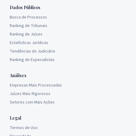
Dados Públicos
Busca de Processos
Ranking de Tribunais
Ranking de Juízes
Estatísticas Jurídicas
Tendências do Judiciário
Ranking de Especialistas
Análises
Empresas Mais Processadas
Juízes Mais Rigorosos
Setores com Mais Ações
Legal
Termos de Uso