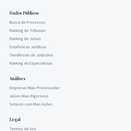
Dados Públicos
Busca de Processos
Ranking de Tribunais
Ranking de Juízes
Estatísticas Jurídicas
Tendências do Judiciário
Ranking de Especialistas
Análises
Empresas Mais Processadas
Juízes Mais Rigorosos
Setores com Mais Ações
Legal
Termos de Uso