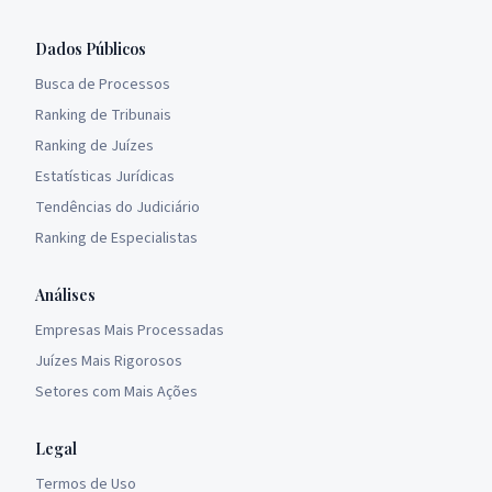
Dados Públicos
Busca de Processos
Ranking de Tribunais
Ranking de Juízes
Estatísticas Jurídicas
Tendências do Judiciário
Ranking de Especialistas
Análises
Empresas Mais Processadas
Juízes Mais Rigorosos
Setores com Mais Ações
Legal
Termos de Uso