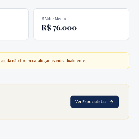
Valor Médio
R$ 76.000
a
ainda não foram catalogadas individualmente.
Ver Especialistas