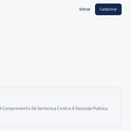
Entrar
Cadastrar
078 Cumprimento De Sentenca Contra A Fazenda Publica