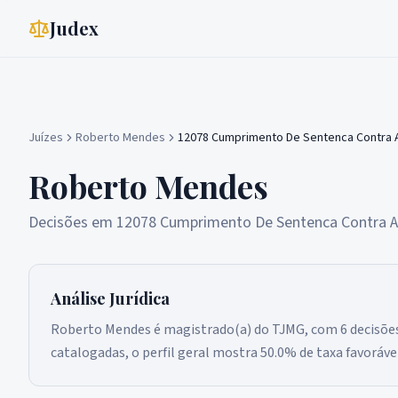
Judex
Juízes
Roberto Mendes
12078 Cumprimento De Sentenca Contra A
Roberto Mendes
Decisões em
12078 Cumprimento De Sentenca Contra A
Análise Jurídica
Roberto Mendes é magistrado(a) do TJMG, com 6 decisões
catalogadas, o perfil geral mostra 50.0% de taxa favoráve