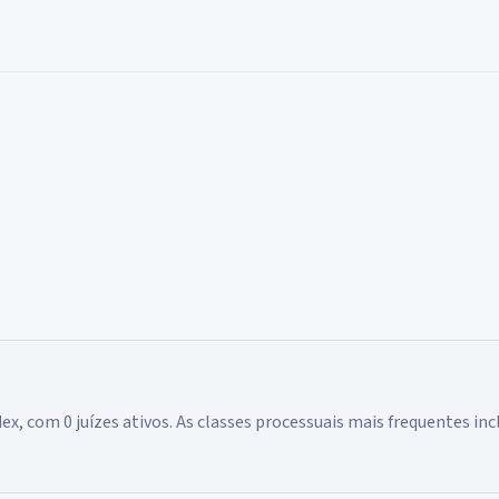
ex, com 0 juízes ativos. As classes processuais mais frequentes i