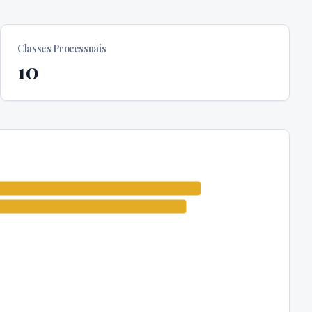
Classes Processuais
10