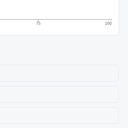
75
100