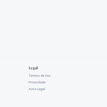
Legal
Termos de Uso
Privacidade
Aviso Legal