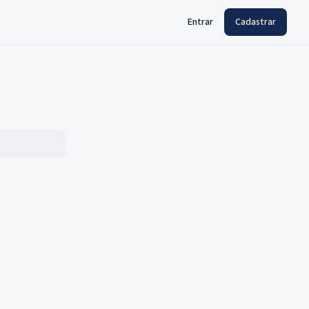
Entrar
Cadastrar