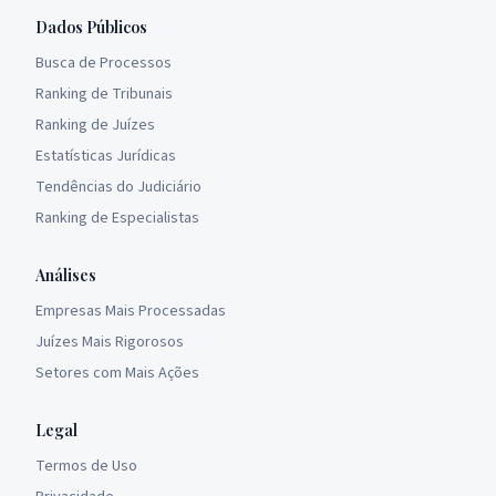
Dados Públicos
Busca de Processos
Ranking de Tribunais
Ranking de Juízes
Estatísticas Jurídicas
Tendências do Judiciário
Ranking de Especialistas
Análises
Empresas Mais Processadas
Juízes Mais Rigorosos
Setores com Mais Ações
Legal
Termos de Uso