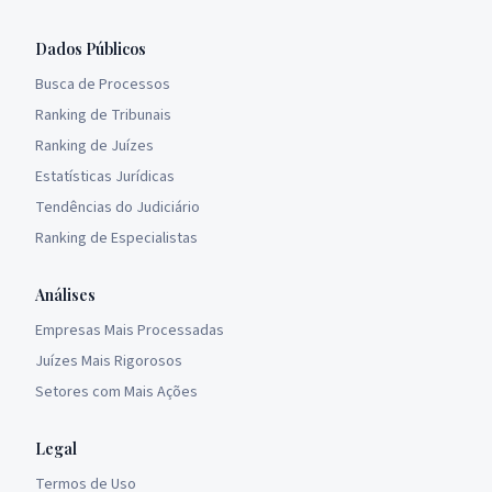
Dados Públicos
Busca de Processos
Ranking de Tribunais
Ranking de Juízes
Estatísticas Jurídicas
Tendências do Judiciário
Ranking de Especialistas
Análises
Empresas Mais Processadas
Juízes Mais Rigorosos
Setores com Mais Ações
Legal
Termos de Uso