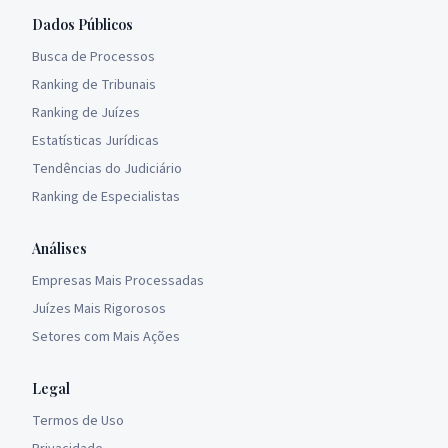
Dados Públicos
Busca de Processos
Ranking de Tribunais
Ranking de Juízes
Estatísticas Jurídicas
Tendências do Judiciário
Ranking de Especialistas
Análises
Empresas Mais Processadas
Juízes Mais Rigorosos
Setores com Mais Ações
Legal
Termos de Uso