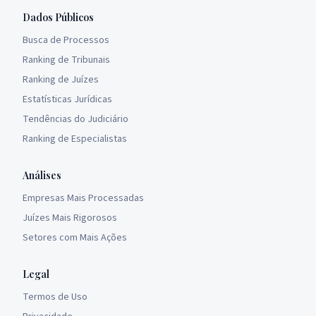
Dados Públicos
Busca de Processos
Ranking de Tribunais
Ranking de Juízes
Estatísticas Jurídicas
Tendências do Judiciário
Ranking de Especialistas
Análises
Empresas Mais Processadas
Juízes Mais Rigorosos
Setores com Mais Ações
Legal
Termos de Uso