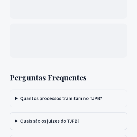
Perguntas Frequentes
Quantos processos tramitam no TJPB?
Quais são os juízes do TJPB?