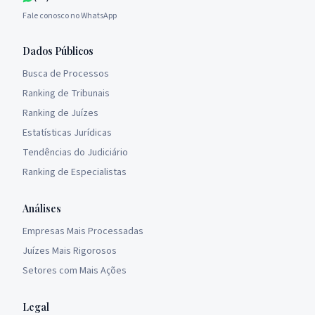
Fale conosco no WhatsApp
Dados Públicos
Busca de Processos
Ranking de Tribunais
Ranking de Juízes
Estatísticas Jurídicas
Tendências do Judiciário
Ranking de Especialistas
Análises
Empresas Mais Processadas
Juízes Mais Rigorosos
Setores com Mais Ações
Legal