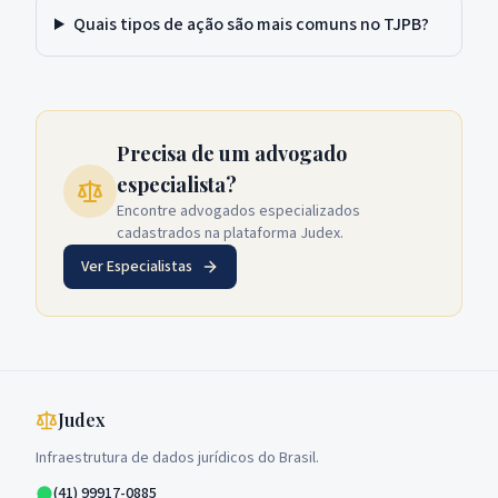
Quais tipos de ação são mais comuns no TJPB?
Precisa de um advogado
especialista?
Encontre advogados especializados
cadastrados na plataforma Judex.
Ver Especialistas
Judex
Infraestrutura de dados jurídicos do Brasil.
(41) 99917-0885