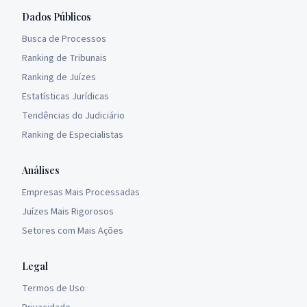
Dados Públicos
Busca de Processos
Ranking de Tribunais
Ranking de Juízes
Estatísticas Jurídicas
Tendências do Judiciário
Ranking de Especialistas
Análises
Empresas Mais Processadas
Juízes Mais Rigorosos
Setores com Mais Ações
Legal
Termos de Uso